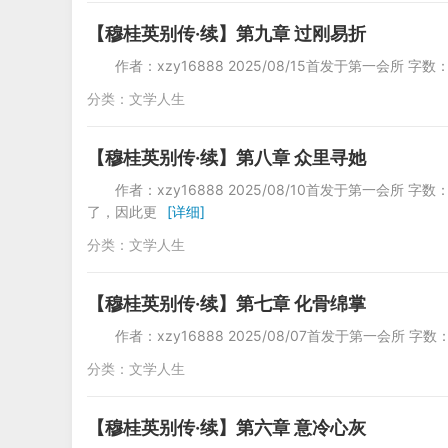
【穆桂英别传·续】第九章 过刚易折
作者：xzy16888 2025/08/15首发于第一会所
分类：
文学人生
【穆桂英别传·续】第八章 众里寻她
作者：xzy16888 2025/08/10首发于第一
了，因此更
[详细]
分类：
文学人生
【穆桂英别传·续】第七章 化骨绵掌
作者：xzy16888 2025/08/07首
分类：
文学人生
【穆桂英别传·续】第六章 意冷心灰