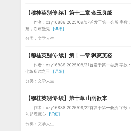
【穆桂英别传·续】第十二章 金玉良缘
作者：xzy16888 2025/09/07首发于第一
建，断崖壁鬼
[详细]
分类：
文学人生
【穆桂英别传·续】第十一章 飒爽英姿
作者：xzy16888 2025/08/31首发于第一
七娘所赠之玉
[详细]
分类：
文学人生
【穆桂英别传·续】第十章 山雨欲来
作者：xzy16888 2025/08/22首发于第一
勾起埋藏心
[详细]
分类：
文学人生